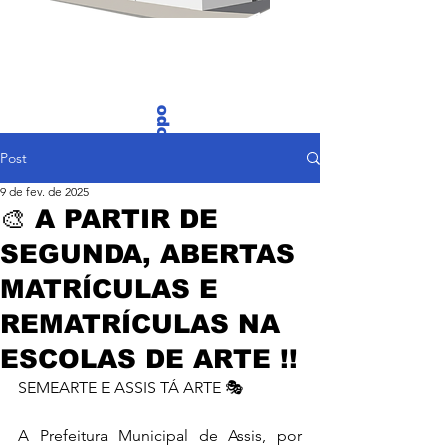
Voltar ao Topo
Post
9 de fev. de 2025
🎨 A PARTIR DE
SEGUNDA, ABERTAS
MATRÍCULAS E
REMATRÍCULAS NA
ESCOLAS DE ARTE !!
SEMEARTE E ASSIS TÁ ARTE 🎭
A Prefeitura Municipal de Assis, por 