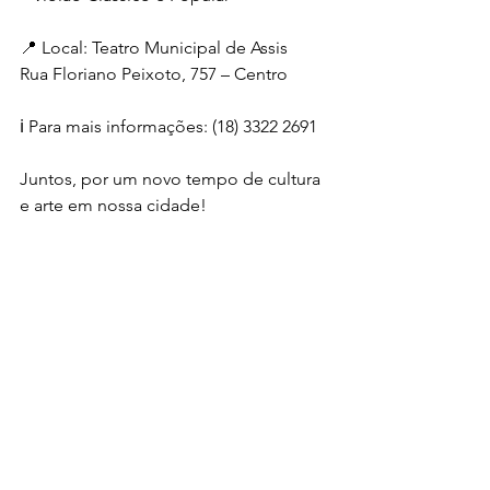
📍 Local: Teatro Municipal de Assis
Rua Floriano Peixoto, 757 – Centro
ℹ️ Para mais informações: (18) 3322 2691
Juntos, por um novo tempo de cultura 
e arte em nossa cidade!