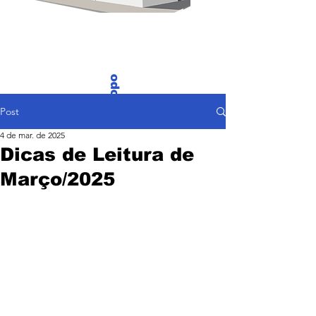
Voltar ao Topo
Post
4 de mar. de 2025
Dicas de Leitura de
Março/2025