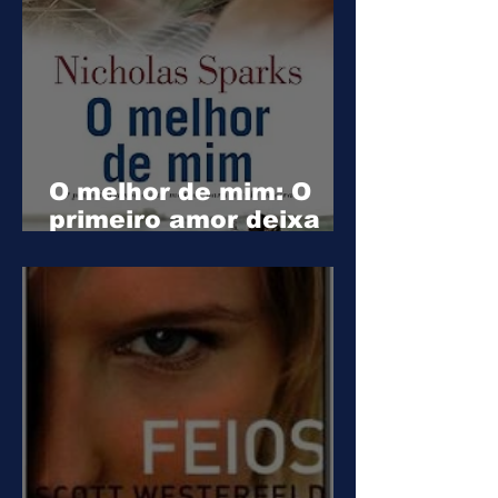
O melhor de mim: O
primeiro amor deixa
marcas para a vida
inteira