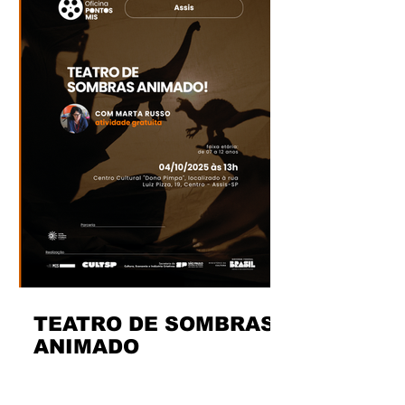
TEATRO DE SOMBRAS
ANIMADO