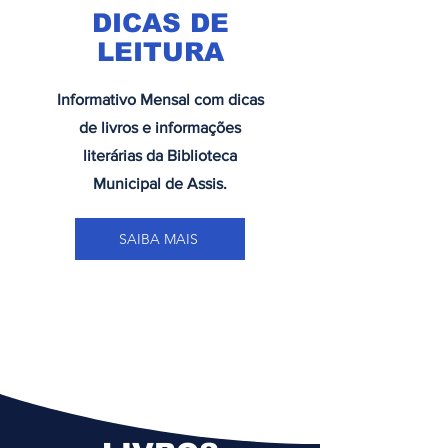
DICAS DE
LEITURA
Informativo Mensal com dicas
de livros e informações
literárias da Biblioteca
Municipal de Assis.
SAIBA MAIS