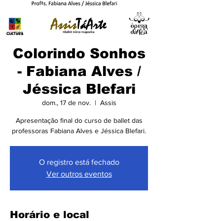
Colorindo Sonhos
- Fabiana Alves /
Jéssica Blefari
dom., 17 de nov.
  |  
Assis
Apresentação final do curso de ballet das
professoras Fabiana Alves e Jéssica Blefari.
O registro está fechado
Ver outros eventos
Horário e local