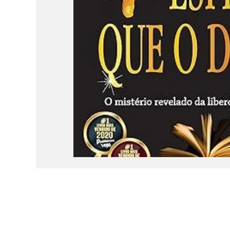
RECOMENDADOS
NOVIDADES