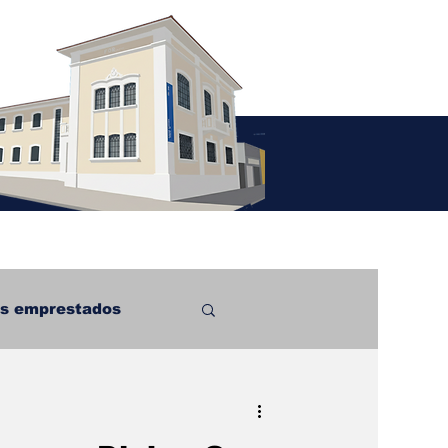
s emprestados