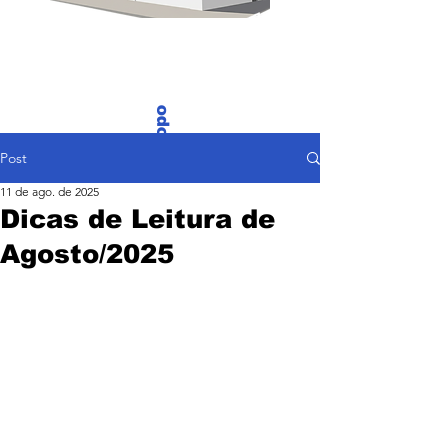
Voltar ao Topo
Post
11 de ago. de 2025
Dicas de Leitura de
Agosto/2025