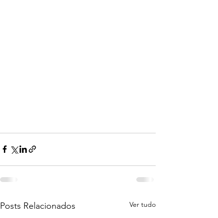
Ver tudo
Posts Relacionados